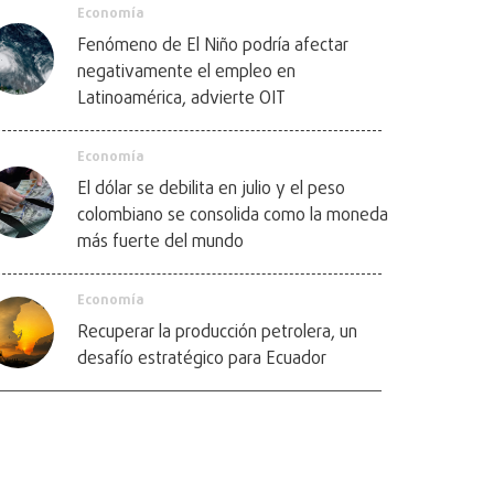
Economía
Fenómeno de El Niño podría afectar
negativamente el empleo en
Latinoamérica, advierte OIT
Economía
El dólar se debilita en julio y el peso
colombiano se consolida como la moneda
más fuerte del mundo
Economía
Recuperar la producción petrolera, un
desafío estratégico para Ecuador