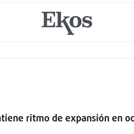
tiene ritmo de expansión en oc