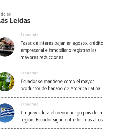
ticias
ás Leídas
Economía
Tasas de interés bajan en agosto: crédito
empresarial e inmobiliario registran las
mayores reducciones
Economía
Ecuador se mantiene como el mayor
productor de banano de América Latina
Economía
Uruguay lidera el menor riesgo país de la
región; Ecuador sigue entre los más altos