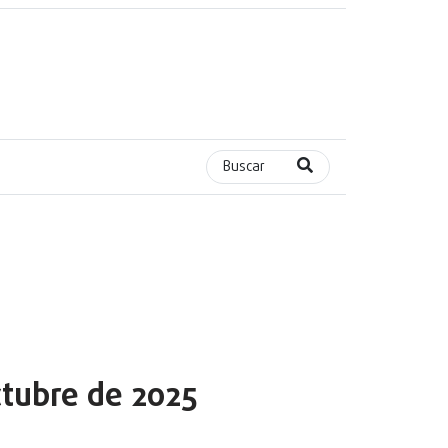
Buscar
tubre de 2025