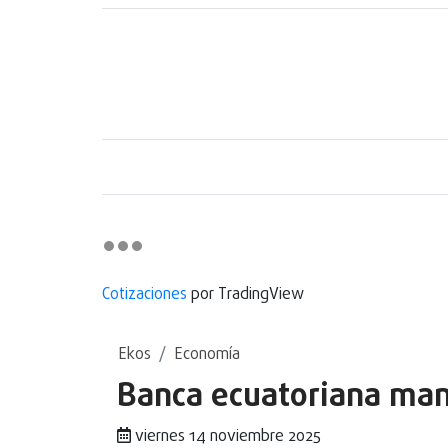
Cotizaciones
por TradingView
Ekos
Economía
Banca ecuatoriana man
viernes 14 noviembre 2025