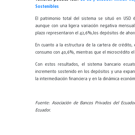
Sostenibles
El patrimonio total del sistema se situó en USD 
aunque con una ligera variación negativa mensual 
plazo representaron el 42,6%,los depósitos de ahorr
En cuanto a la estructura de la cartera de crédito, 
consumo con 40,6%, mientras que el microcrédito el 
Con estos resultados, el sistema bancario ecua
incremento sostenido en los depósitos y una expansi
la intermediación financiera y en la dinámica económi
Fuente: Asociación de Bancos Privados del Ecuado
Ecuador.