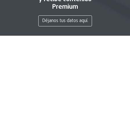
Premium
Déjanos tus datos aquí.