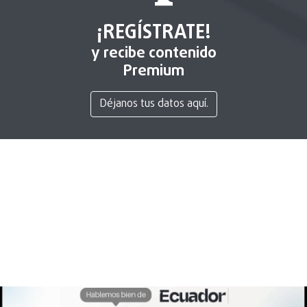
¡REGÍSTRATE!
y recibe contenido
Premium
Déjanos tus datos aquí.