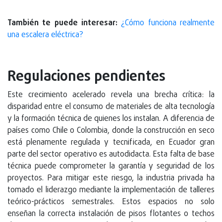
También te puede interesar:
¿Cómo funciona realmente
una escalera eléctrica?
Regulaciones pendientes
Este crecimiento acelerado revela una brecha crítica: la
disparidad entre el consumo de materiales de alta tecnología
y la formación técnica de quienes los instalan. A diferencia de
países como Chile o Colombia, donde la construcción en seco
está plenamente regulada y tecnificada, en Ecuador gran
parte del sector operativo es autodidacta. Esta falta de base
técnica puede comprometer la garantía y seguridad de los
proyectos. Para mitigar este riesgo, la industria privada ha
tomado el liderazgo mediante la implementación de talleres
teórico-prácticos semestrales. Estos espacios no solo
enseñan la correcta instalación de pisos flotantes o techos