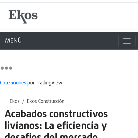
MENÚ
Cotizaciones
por TradingView
Ekos
Ekos Construcción
Acabados constructivos
livianos: La eficiencia y