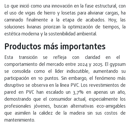
Lo que inició como una innovación en la fase estructural, con
el uso de vigas de hierro y losetas para alivianar cargas, ha
caminado finalmente a la etapa de acabados. Hoy, las
soluciones livianas priorizan la optimización de tiempos, la
estética moderna y la sostenibilidad ambiental.
Productos más importantes
Esta transición se refleja con claridad en el
comportamiento del mercado entre 2024 y 2025. El gypsum
se consolida como el líder indiscutible, aumentando su
participación en 10 puntos. Sin embargo, el fenómeno más
disruptivo se observa en la línea PVC. Los revestimientos de
pared en PVC han escalado un 3,7% en apenas un año,
demostrando que el consumidor actual, especialmente los
profesionales jóvenes, buscan alternativas eco-amigables
que asimilen la calidez de la madera sin sus costos de
mantenimiento.