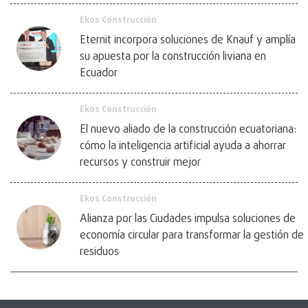
Ekos Construcción
Eternit incorpora soluciones de Knauf y amplía
su apuesta por la construcción liviana en
Ecuador
Ekos Construcción
El nuevo aliado de la construcción ecuatoriana:
cómo la inteligencia artificial ayuda a ahorrar
recursos y construir mejor
Ekos Construcción
Alianza por las Ciudades impulsa soluciones de
economía circular para transformar la gestión de
residuos