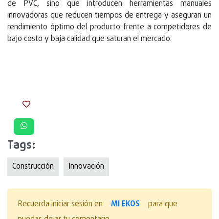
de PVC, sino que introducen herramientas manuales
innovadoras que reducen tiempos de entrega y aseguran un
rendimiento óptimo del producto frente a competidores de
bajo costo y baja calidad que saturan el mercado.
Tags:
Construcción
Innovación
MI EKOS
Recuerda iniciar sesión en
para que