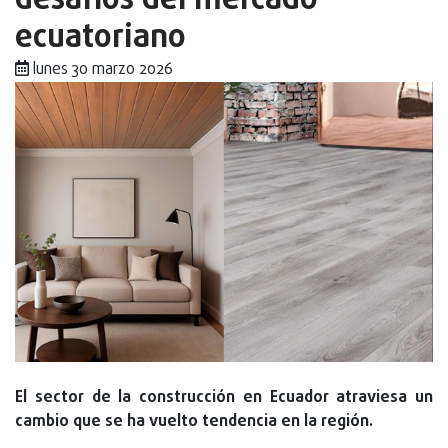
desafios del mercado
ecuatoriano
lunes 30 marzo 2026
El sector de la construcción en Ecuador atraviesa un
cambio que se ha vuelto tendencia en la región.