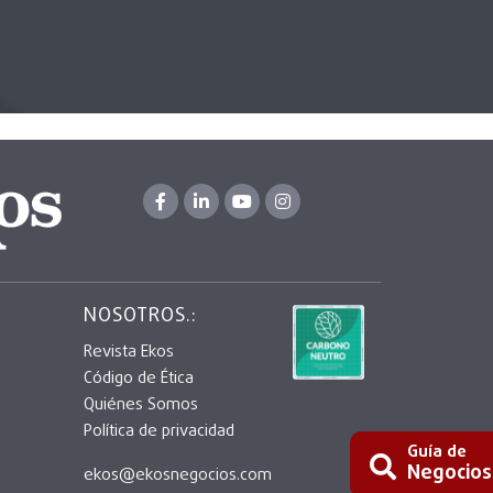
NOSOTROS.:
Revista Ekos
Código de Ética
Quiénes Somos
Política de privacidad
Guía de
Negocios
ekos@ekosnegocios.com