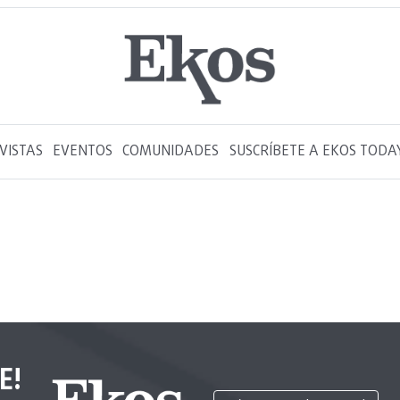
VISTAS
EVENTOS
COMUNIDADES
SUSCRÍBETE A EKOS TODA
E!