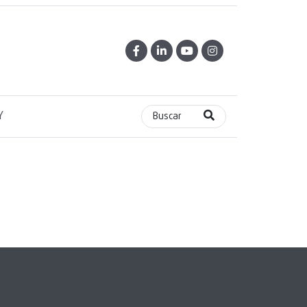
Y
Buscar