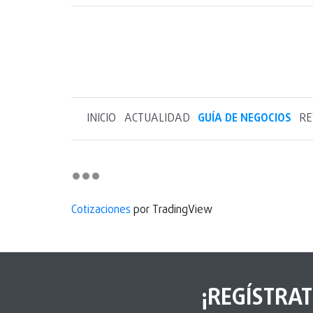
INICIO
ACTUALIDAD
GUÍA DE NEGOCIOS
RE
Cotizaciones
por TradingView
¡REGÍSTRAT