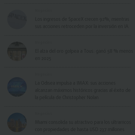
Negocios
Los ingresos de SpaceX crecen 92%, mientras
sus acciones retroceden por la inversión en IA
Negocios
El alza del oro golpea a Tous: ganó 58 % menos
en 2025
Negocios
La Odisea impulsa a IMAX: sus acciones
alcanzan máximos históricos gracias al éxito de
la película de Christopher Nolan
Negocios
Miami consolida su atractivo para los ultrarricos
con propiedades de hasta USD 237 millones