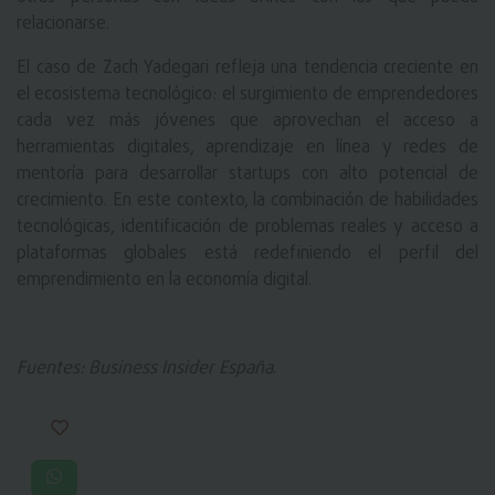
relacionarse.
El caso de Zach Yadegari refleja una tendencia creciente en
el ecosistema tecnológico: el surgimiento de emprendedores
cada vez más jóvenes que aprovechan el acceso a
herramientas digitales, aprendizaje en línea y redes de
mentoría para desarrollar startups con alto potencial de
crecimiento. En este contexto, la combinación de habilidades
tecnológicas, identificación de problemas reales y acceso a
plataformas globales está redefiniendo el perfil del
emprendimiento en la economía digital.
Fuentes: Business Insider España
.