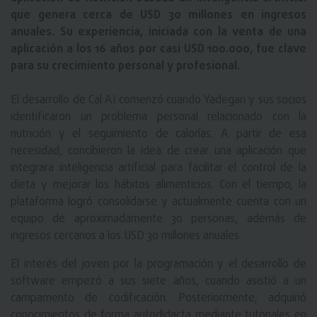
que genera cerca de USD 30 millones en ingresos
anuales. Su experiencia, iniciada con la venta de una
aplicación a los 16 años por casi USD 100.000, fue clave
para su crecimiento personal y profesional.
El desarrollo de Cal AI comenzó cuando Yadegari y sus socios
identificaron un problema personal relacionado con la
nutrición y el seguimiento de calorías. A partir de esa
necesidad, concibieron la idea de crear una aplicación que
integrara inteligencia artificial para facilitar el control de la
dieta y mejorar los hábitos alimenticios. Con el tiempo, la
plataforma logró consolidarse y actualmente cuenta con un
equipo de aproximadamente 30 personas, además de
ingresos cercanos a los USD 30 millones anuales.
El interés del joven por la programación y el desarrollo de
software empezó a sus siete años, cuando asistió a un
campamento de codificación. Posteriormente, adquirió
conocimientos de forma autodidacta mediante tutoriales en