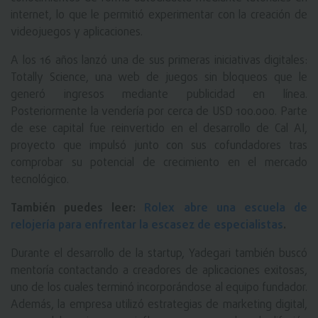
internet, lo que le permitió experimentar con la creación de
videojuegos y aplicaciones.
A los 16 años lanzó una de sus primeras iniciativas digitales:
Totally Science, una web de juegos sin bloqueos que le
generó ingresos mediante publicidad en línea.
Posteriormente la vendería por cerca de USD 100.000. Parte
de ese capital fue reinvertido en el desarrollo de Cal AI,
proyecto que impulsó junto con sus cofundadores tras
comprobar su potencial de crecimiento en el mercado
tecnológico.
También puedes leer:
Rolex abre una escuela de
relojería para enfrentar la escasez de especialistas
.
Durante el desarrollo de la startup, Yadegari también buscó
mentoría contactando a creadores de aplicaciones exitosas,
uno de los cuales terminó incorporándose al equipo fundador.
Además, la empresa utilizó estrategias de marketing digital,