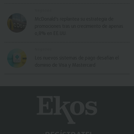
Negocios
McDonald's replantea su estrategia de
promociones tras un crecimiento de apenas
0,8% en EE.UU.
Negocios
Los nuevos sistemas de pago desafían el
dominio de Visa y Mastercard