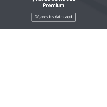
Premium
Déjanos tus datos aquí.