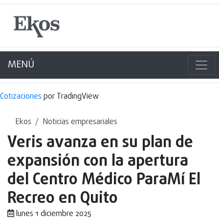
MENÚ
Cotizaciones
por TradingView
Ekos
Noticias empresariales
Veris avanza en su plan de
expansión con la apertura
del Centro Médico ParaMí El
Recreo en Quito
lunes 1 diciembre 2025