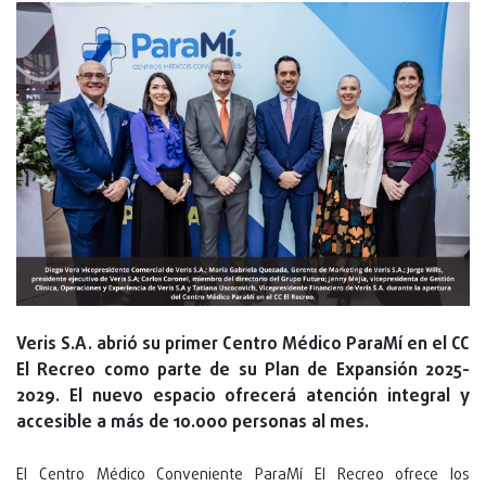
Veris S.A. abrió su primer Centro Médico ParaMí en el CC
El Recreo como parte de su Plan de Expansión 2025-
2029. El nuevo espacio ofrecerá atención integral y
accesible a más de 10.000 personas al mes.
El Centro Médico Conveniente ParaMí El Recreo ofrece los