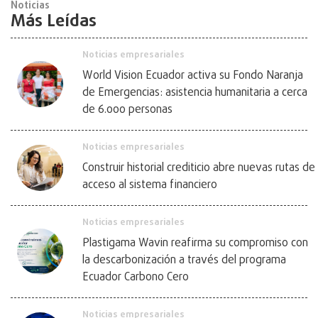
Noticias
Más Leídas
Noticias empresariales
World Vision Ecuador activa su Fondo Naranja
de Emergencias: asistencia humanitaria a cerca
de 6.000 personas
Noticias empresariales
Construir historial crediticio abre nuevas rutas de
acceso al sistema financiero
Noticias empresariales
Plastigama Wavin reafirma su compromiso con
la descarbonización a través del programa
Ecuador Carbono Cero
Noticias empresariales