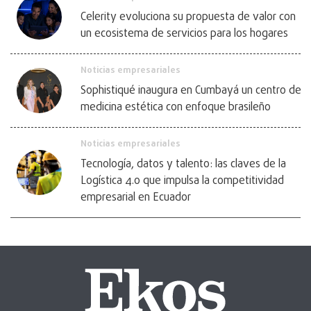
Celerity evoluciona su propuesta de valor con
un ecosistema de servicios para los hogares
Noticias empresariales
Sophistiqué inaugura en Cumbayá un centro de
medicina estética con enfoque brasileño
Noticias empresariales
Tecnología, datos y talento: las claves de la
Logística 4.0 que impulsa la competitividad
empresarial en Ecuador