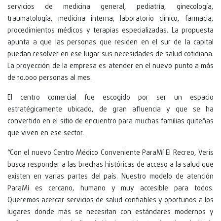
servicios de medicina general, pediatría, ginecología,
traumatología, medicina interna, laboratorio clínico, farmacia,
procedimientos médicos y terapias especializadas. La propuesta
apunta a que las personas que residen en el sur de la capital
puedan resolver en ese lugar sus necesidades de salud cotidiana.
La proyección de la empresa es atender en el nuevo punto a más
de 10.000 personas al mes.
El centro comercial fue escogido por ser un espacio
estratégicamente ubicado, de gran afluencia y que se ha
convertido en el sitio de encuentro para muchas familias quiteñas
que viven en ese sector.
“Con el nuevo Centro Médico Conveniente ParaMí El Recreo, Veris
busca responder a las brechas históricas de acceso a la salud que
existen en varias partes del país. Nuestro modelo de atención
ParaMí es cercano, humano y muy accesible para todos.
Queremos acercar servicios de salud confiables y oportunos a los
lugares donde más se necesitan con estándares modernos y