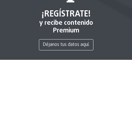
¡REGÍSTRATE!
y recibe contenido
Premium
Déjanos tus datos aquí.