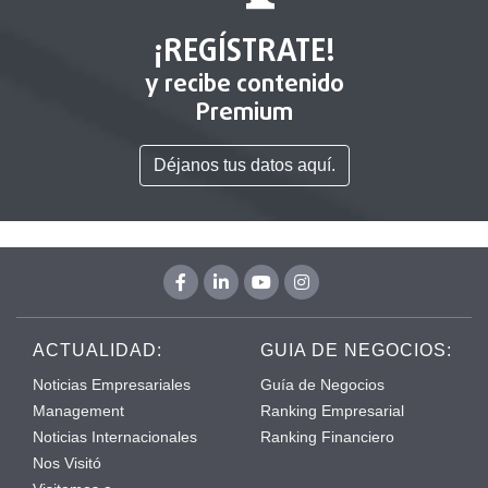
¡REGÍSTRATE!
y recibe contenido
Premium
Déjanos tus datos aquí.
ACTUALIDAD:
GUIA DE NEGOCIOS:
Noticias Empresariales
Guía de Negocios
Management
Ranking Empresarial
Noticias Internacionales
Ranking Financiero
Nos Visitó