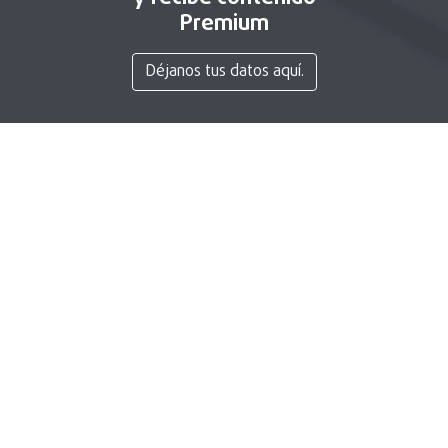
Premium
Déjanos tus datos aquí.