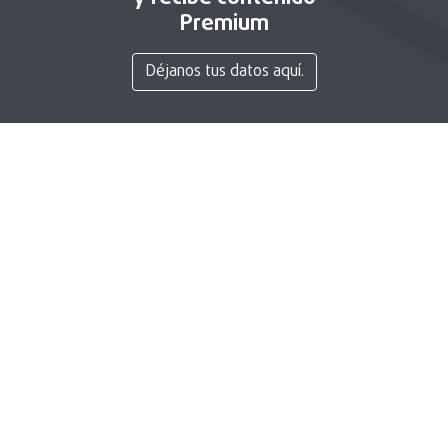
Premium
Déjanos tus datos aquí.