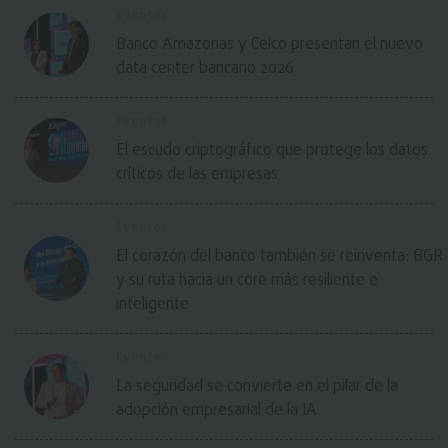
Eventos
Banco Amazonas y Celco presentan el nuevo
data center bancario 2026
Eventos
El escudo criptográfico que protege los datos
críticos de las empresas
Eventos
El corazón del banco también se reinventa: BGR
y su ruta hacia un core más resiliente e
inteligente
Eventos
La seguridad se convierte en el pilar de la
adopción empresarial de la IA