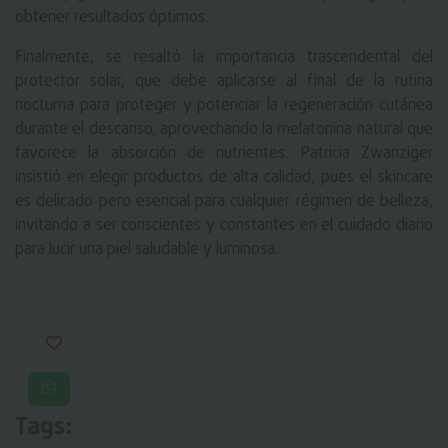
obtener resultados óptimos.
Finalmente, se resaltó la importancia trascendental del
protector solar, que debe aplicarse al final de la rutina
nocturna para proteger y potenciar la regeneración cutánea
durante el descanso, aprovechando la melatonina natural que
favorece la absorción de nutrientes. Patricia Zwanziger
insistió en elegir productos de alta calidad, pues el skincare
es delicado pero esencial para cualquier régimen de belleza,
invitando a ser conscientes y constantes en el cuidado diario
para lucir una piel saludable y luminosa.
Tags: