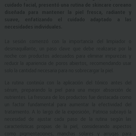
cuidado facial, presentó una rutina de skincare coreano
diseñada para mantener la piel fresca, radiante y
suave, enfatizando el cuidado adaptado a las
necesidades individuales.
La sesión comenzó con la importancia del limpiador o
desmaquillante, un paso clave que debe realizarse por la
noche con productos adecuados para eliminar impurezas y
reducir la apariencia de poros abiertos, recomendando usar
solo la cantidad necesaria para no sobrecargar la piel.
La rutina continúa con la aplicación del tónico antes del
sérum, preparando la piel para una mejor absorción de
nutrientes. La frescura de los productos fue destacada como
un factor fundamental para aumentar la efectividad del
tratamiento. A lo largo de la exposición, Patricia subrayó la
necesidad de ajustar cada paso de la rutina según las
características propias de la piel, considerando aspectos
como pigmentaciones, manchas solares y arrugas para