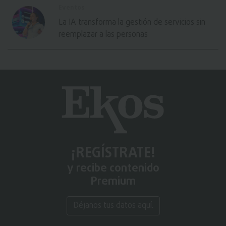
Eventos
La IA transforma la gestión de servicios sin
reemplazar a las personas
¡REGÍSTRATE!
y recibe contenido
Premium
Déjanos tus datos aquí.