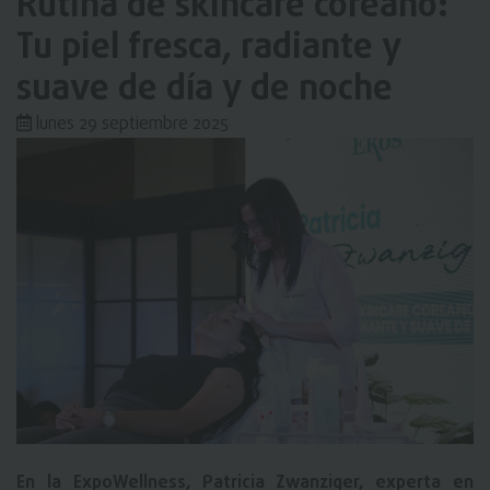
Rutina de skincare coreano:
Tu piel fresca, radiante y
suave de día y de noche
lunes 29 septiembre 2025
En la ExpoWellness, Patricia Zwanziger, experta en