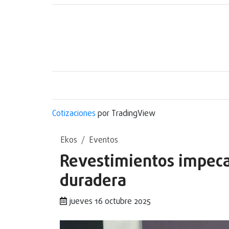
Cotizaciones
por TradingView
Ekos
Eventos
Revestimientos impecab
duradera
jueves 16 octubre 2025