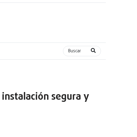
Buscar
instalación segura y