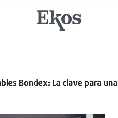
les Bondex: La clave para una 