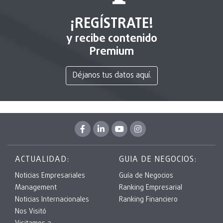
¡REGÍSTRATE!
y recibe contenido
Premium
Déjanos tus datos aquí.
ACTUALIDAD:
GUIA DE NEGOCIOS:
Noticias Empresariales
Guía de Negocios
Management
Ranking Empresarial
Noticias Internacionales
Ranking Financiero
Nos Visitó