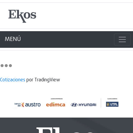
MENÚ
Cotizaciones
por TradingView