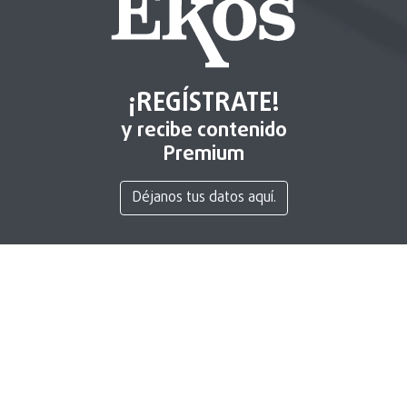
¡REGÍSTRATE!
y recibe contenido
Premium
Déjanos tus datos aquí.