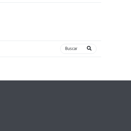
Buscar