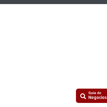
Guía de
Negocios