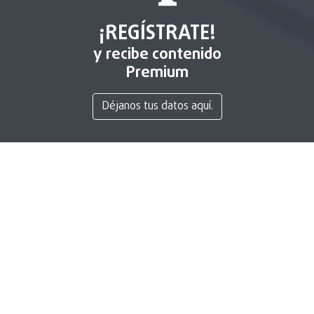
¡REGÍSTRATE!
y recibe contenido
Premium
Déjanos tus datos aquí.