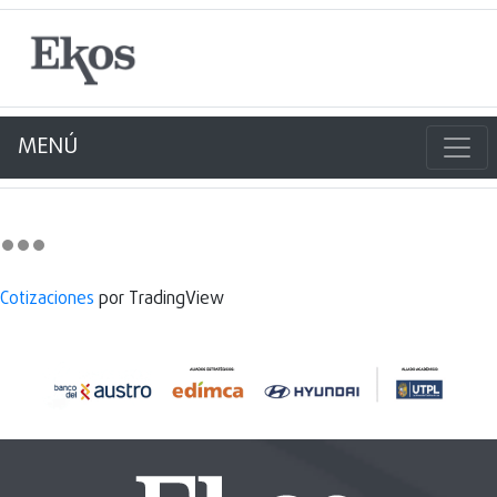
MENÚ
Cotizaciones
por TradingView