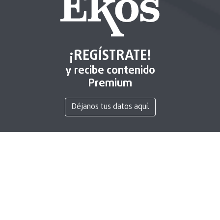
¡REGÍSTRATE!
y recibe contenido
Premium
Déjanos tus datos aquí.