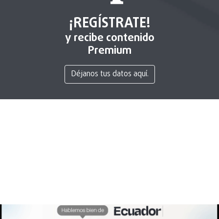
¡REGÍSTRATE!
y recibe contenido
Premium
Déjanos tus datos aquí.