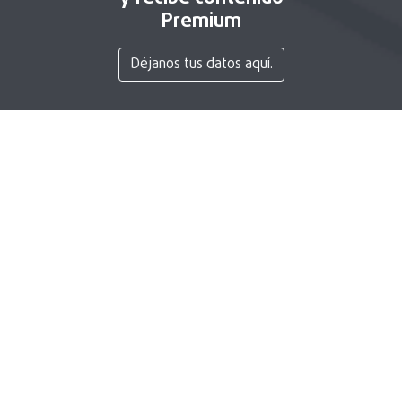
Premium
Déjanos tus datos aquí.