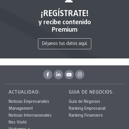
¡REGÍSTRATE!
y recibe contenido
Premium
Déjanos tus datos aquí.
ACTUALIDAD:
GUIA DE NEGOCIOS:
Noticias Empresariales
Guía de Negocios
Management
Ranking Empresarial
Noticias Internacionales
Ranking Financiero
Nos Visitó