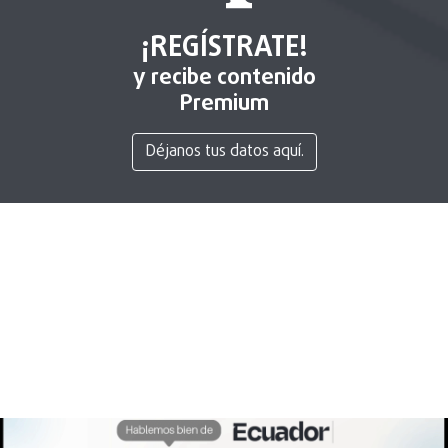
¡REGÍSTRATE!
y recibe contenido
Premium
Déjanos tus datos aquí.