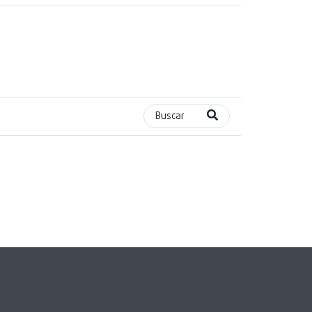
Buscar