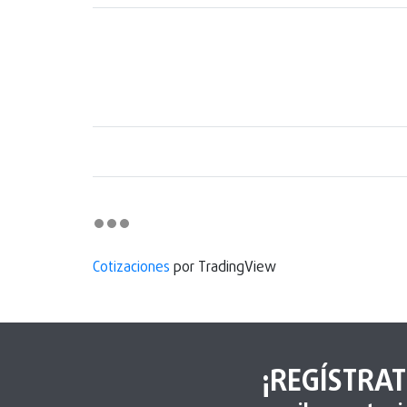
Cotizaciones
por TradingView
¡REGÍSTRAT