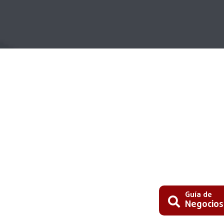
Guía de
Negocios