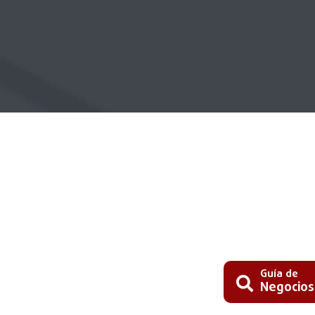
Guía de
Negocios