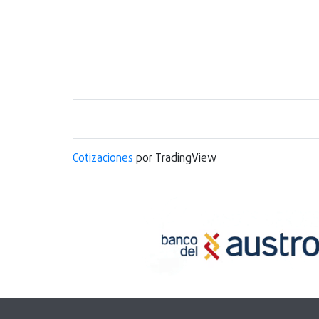
Cotizaciones
por TradingView