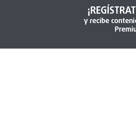
¡REGÍSTRAT
y recibe conten
Premi