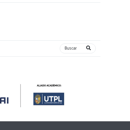
Buscar