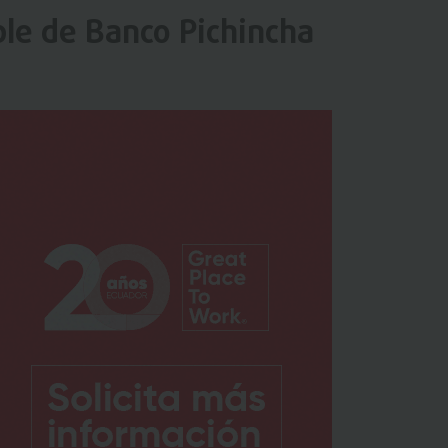
ble de Banco Pichincha