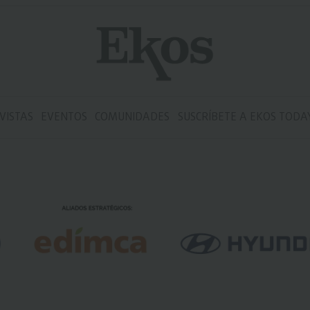
VISTAS
EVENTOS
COMUNIDADES
SUSCRÍBETE A EKOS TODA