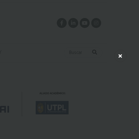
Y
Buscar