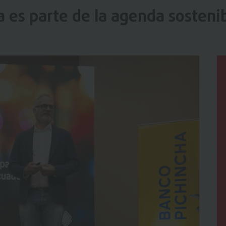
a es parte de la agenda sosteni