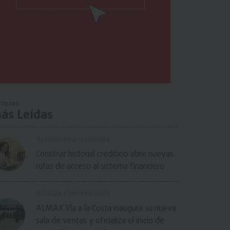
ticias
ás Leídas
Noticias empresariales
Construir historial crediticio abre nuevas
rutas de acceso al sistema financiero
Noticias empresariales
ALMAX Vía a la Costa inaugura su nueva
sala de ventas y oficializa el inicio de