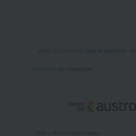
INICIO
ACTUALIDAD
GUÍA DE NEGOCIOS
RE
Cotizaciones
por TradingView
Ekos
Noticias empresariales