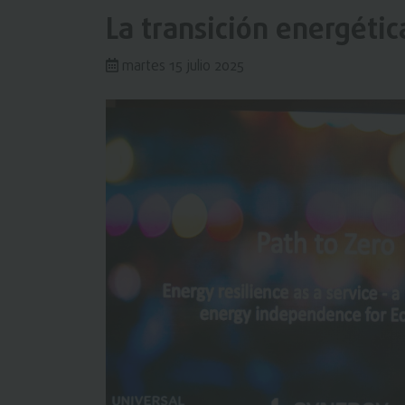
La transición energétic
martes 15 julio 2025