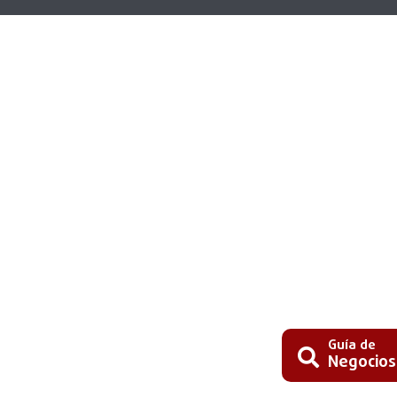
Guía de
Negocios