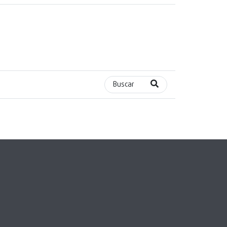
Buscar