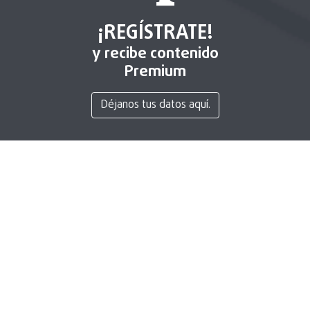
¡REGÍSTRATE!
y recibe contenido
Premium
Déjanos tus datos aquí.