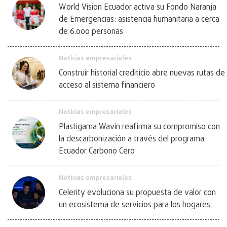
World Vision Ecuador activa su Fondo Naranja
de Emergencias: asistencia humanitaria a cerca
de 6.000 personas
Noticias empresariales
Construir historial crediticio abre nuevas rutas de
acceso al sistema financiero
Noticias empresariales
Plastigama Wavin reafirma su compromiso con
la descarbonización a través del programa
Ecuador Carbono Cero
Noticias empresariales
Celerity evoluciona su propuesta de valor con
un ecosistema de servicios para los hogares