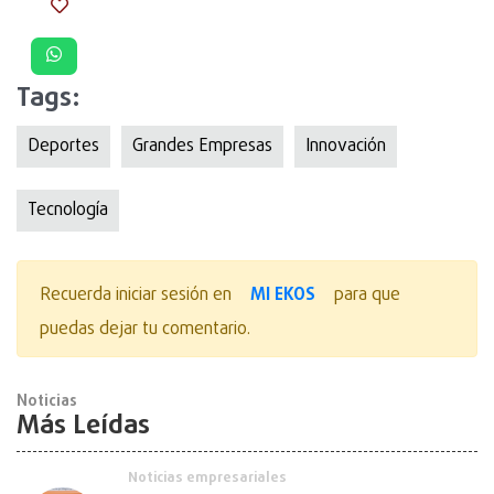
Tags:
Deportes
Grandes Empresas
Innovación
Tecnologí­a
MI EKOS
Recuerda iniciar sesión en
para que
puedas dejar tu comentario.
Noticias
Más Leídas
Noticias empresariales