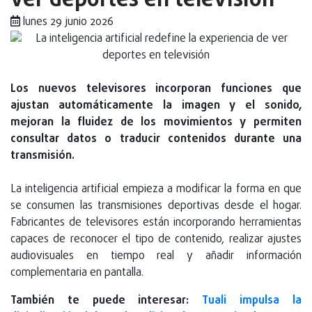
ver deportes en televisión
lunes 29 junio 2026
Los nuevos televisores incorporan funciones que
ajustan automáticamente la imagen y el sonido,
mejoran la fluidez de los movimientos y permiten
consultar datos o traducir contenidos durante una
transmisión.
La inteligencia artificial empieza a modificar la forma en que
se consumen las transmisiones deportivas desde el hogar.
Fabricantes de televisores están incorporando herramientas
capaces de reconocer el tipo de contenido, realizar ajustes
audiovisuales en tiempo real y añadir información
complementaria en pantalla.
También te puede interesar:
Tuali impulsa la