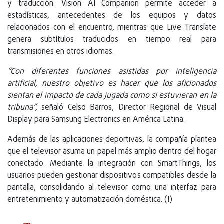
y traducción. Vision AI Companion permite acceder a
estadísticas, antecedentes de los equipos y datos
relacionados con el encuentro, mientras que Live Translate
genera subtítulos traducidos en tiempo real para
transmisiones en otros idiomas.
“Con diferentes funciones asistidas por inteligencia
artificial, nuestro objetivo es hacer que los aficionados
sientan el impacto de cada jugada como si estuvieran en la
tribuna”,
señaló Celso Barros, Director Regional de Visual
Display para Samsung Electronics en América Latina.
Además de las aplicaciones deportivas, la compañía plantea
que el televisor asuma un papel más amplio dentro del hogar
conectado. Mediante la integración con SmartThings, los
usuarios pueden gestionar dispositivos compatibles desde la
pantalla, consolidando al televisor como una interfaz para
entretenimiento y automatización doméstica. (I)