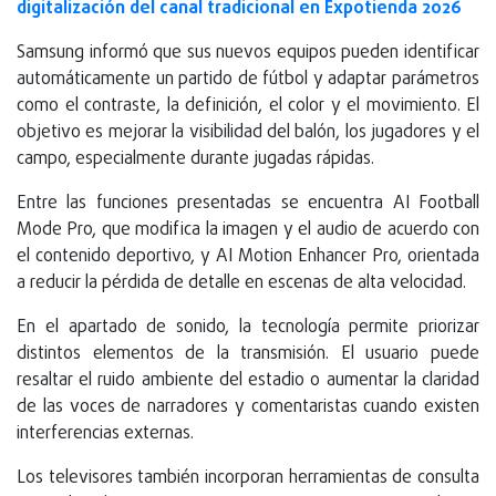
digitalización del canal tradicional en Expotienda 2026
Samsung informó que sus nuevos equipos pueden identificar
automáticamente un partido de fútbol y adaptar parámetros
como el contraste, la definición, el color y el movimiento. El
objetivo es mejorar la visibilidad del balón, los jugadores y el
campo, especialmente durante jugadas rápidas.
Entre las funciones presentadas se encuentra AI Football
Mode Pro, que modifica la imagen y el audio de acuerdo con
el contenido deportivo, y AI Motion Enhancer Pro, orientada
a reducir la pérdida de detalle en escenas de alta velocidad.
En el apartado de sonido, la tecnología permite priorizar
distintos elementos de la transmisión. El usuario puede
resaltar el ruido ambiente del estadio o aumentar la claridad
de las voces de narradores y comentaristas cuando existen
interferencias externas.
Los televisores también incorporan herramientas de consulta