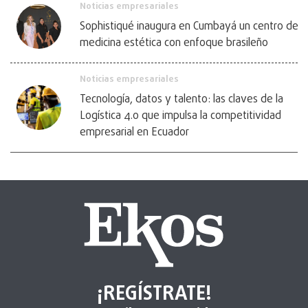
Noticias empresariales
Sophistiqué inaugura en Cumbayá un centro de
medicina estética con enfoque brasileño
Noticias empresariales
Tecnología, datos y talento: las claves de la
Logística 4.0 que impulsa la competitividad
empresarial en Ecuador
¡REGÍSTRATE!