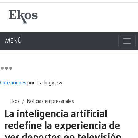
MENÚ
Cotizaciones
por TradingView
Ekos
Noticias empresariales
La inteligencia artificial
redefine la experiencia de