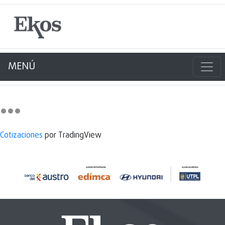
MENÚ
Cotizaciones
por TradingView