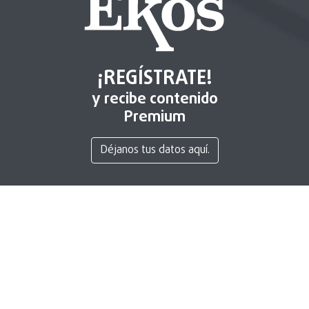
¡REGÍSTRATE!
y recibe contenido
Premium
Déjanos tus datos aquí.