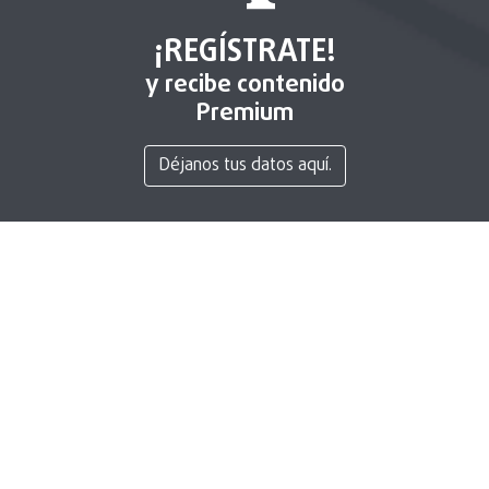
¡REGÍSTRATE!
y recibe contenido
Premium
Déjanos tus datos aquí.