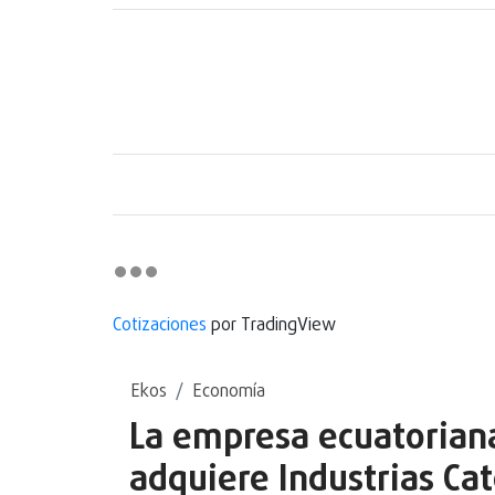
Cotizaciones
por TradingView
Ekos
Economía
La empresa ecuatoriana
adquiere Industrias Cat