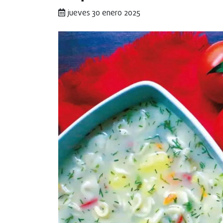
jueves 30 enero 2025