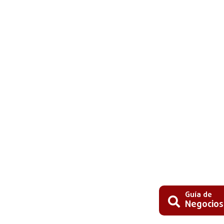
Guía de
Negocios