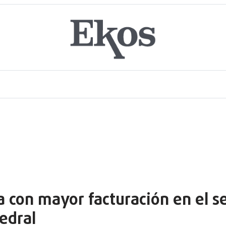
 con mayor facturación en el se
edral