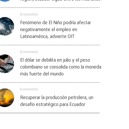
Economía
Fenómeno de El Niño podría afectar
negativamente el empleo en
Latinoamérica, advierte OIT
Economía
El dólar se debilita en julio y el peso
colombiano se consolida como la moneda
más fuerte del mundo
Economía
Recuperar la producción petrolera, un
desafío estratégico para Ecuador