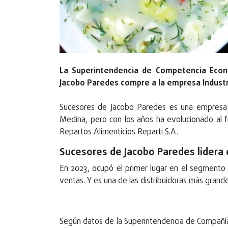
La Superintendencia de Competencia Econ
Jacobo Paredes compre a la empresa Industr
Sucesores de Jacobo Paredes es una empresa
Medina, pero con los años ha evolucionado al 
Repartos Alimenticios Reparti S.A.
Sucesores de Jacobo Paredes lidera 
En 2023, ocupó el primer lugar en el segmento
ventas. Y es una de las distribuidoras más gran
Según datos de la Superintendencia de Compañías