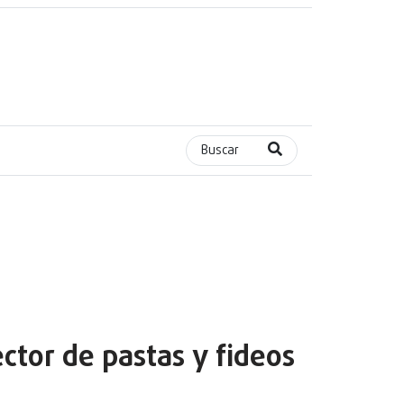
Buscar
ctor de pastas y fideos