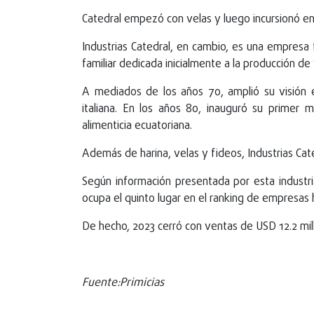
Catedral empezó con velas y luego incursionó en
Industrias Catedral, en cambio, es una empre
familiar dedicada inicialmente a la producción de
A mediados de los años 70, amplió su visión e
italiana. En los años 80, inauguró su primer m
alimenticia ecuatoriana.
Además de harina, velas y fideos, Industrias Ca
Según información presentada por esta industri
ocupa el quinto lugar en el ranking de empresas
De hecho, 2023 cerró con ventas de USD 12.2 mi
Fuente:Primicias