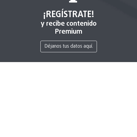
¡REGÍSTRATE!
y recibe contenido
Premium
Déjanos tus datos aquí.