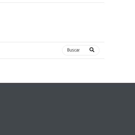
Buscar