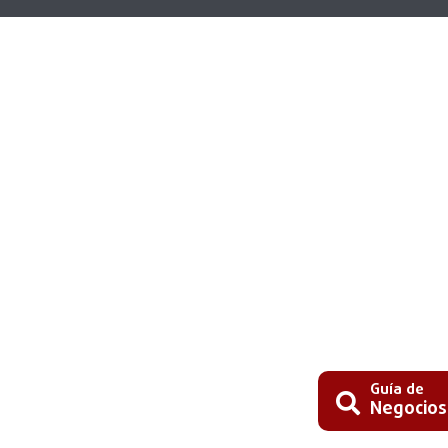
Guía de
Negocios