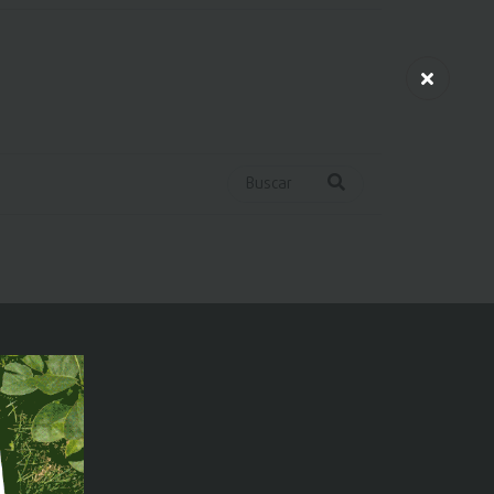
Buscar