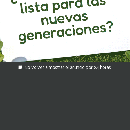
No volver a mostrar el anuncio por 24 horas.