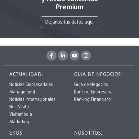
Premium
Déjanos tus datos aquí.
ACTUALIDAD:
GUIA DE NEGOCIOS:
Noticias Empresariales
Guía de Negocios
Management
Ranking Empresarial
Noticias Internacionales
Ranking Financiero
Nos Visitó
Visitamos a
Marketing
EKOS:
NOSOTROS.: