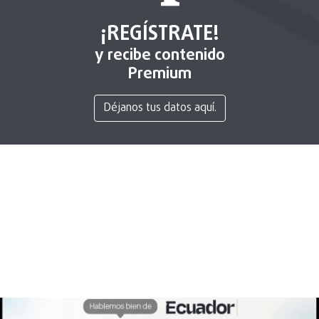
¡REGÍSTRATE!
y recibe contenido
Premium
Déjanos tus datos aquí.