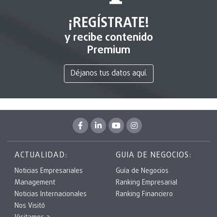
¡REGÍSTRATE!
y recibe contenido
Premium
Déjanos tus datos aquí.
ACTUALIDAD:
GUIA DE NEGOCIOS:
Noticias Empresariales
Guía de Negocios
Management
Ranking Empresarial
Noticias Internacionales
Ranking Financiero
Nos Visitó