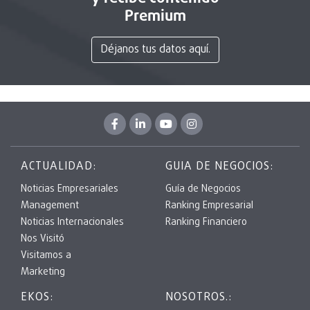
Premium
Déjanos tus datos aquí.
ACTUALIDAD:
GUIA DE NEGOCIOS:
Noticias Empresariales
Guía de Negocios
Management
Ranking Empresarial
Noticias Internacionales
Ranking Financiero
Nos Visitó
Visitamos a
Marketing
EKOS:
NOSOTROS.: