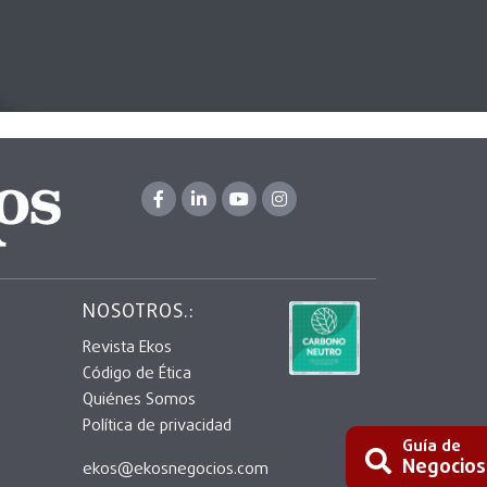
NOSOTROS.:
Revista Ekos
Código de Ética
Quiénes Somos
Política de privacidad
Guía de
Negocios
ekos@ekosnegocios.com