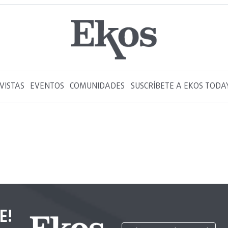
VISTAS
EVENTOS
COMUNIDADES
SUSCRÍBETE A EKOS TODA
E!