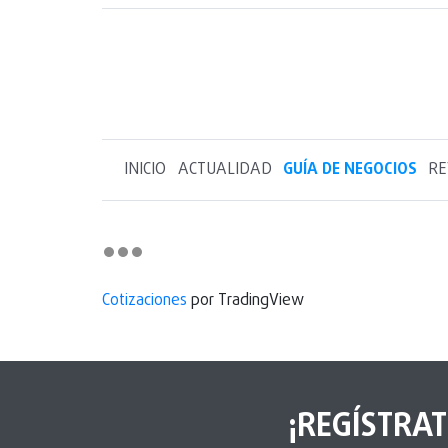
INICIO
ACTUALIDAD
GUÍA DE NEGOCIOS
RE
Cotizaciones
por TradingView
¡REGÍSTRAT