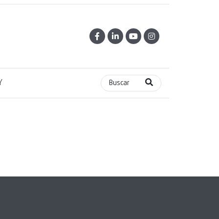
Y
Buscar