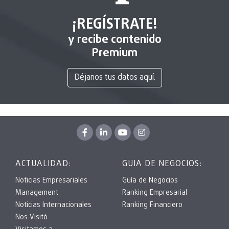
¡REGÍSTRATE!
y recibe contenido
Premium
Déjanos tus datos aquí.
ACTUALIDAD:
GUIA DE NEGOCIOS:
Noticias Empresariales
Guía de Negocios
Management
Ranking Empresarial
Noticias Internacionales
Ranking Financiero
Nos Visitó