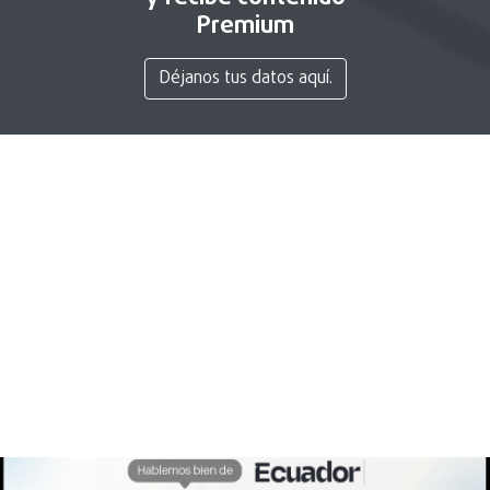
Premium
Déjanos tus datos aquí.