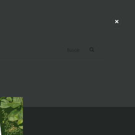
Buscar