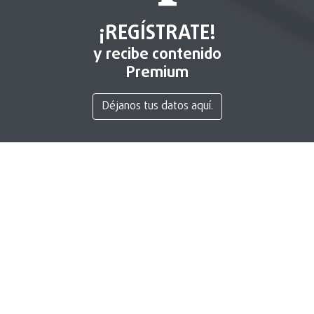
¡REGÍSTRATE!
y recibe contenido
Premium
Déjanos tus datos aquí.