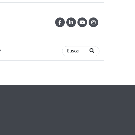
Y
Buscar