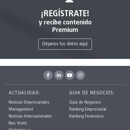
¡REGÍSTRATE!
y recibe contenido
Premium
Déjanos tus datos aquí.
ACTUALIDAD:
GUIA DE NEGOCIOS:
Noticias Empresariales
Guía de Negocios
Management
Ranking Empresarial
Noticias Internacionales
Ranking Financiero
Nos Visitó