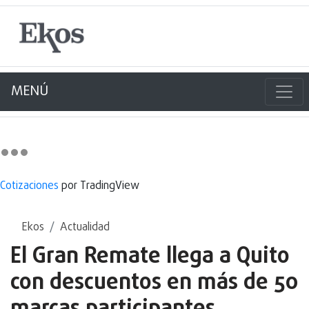
MENÚ
Cotizaciones
por TradingView
Ekos
Actualidad
El Gran Remate llega a Quito
con descuentos en más de 50