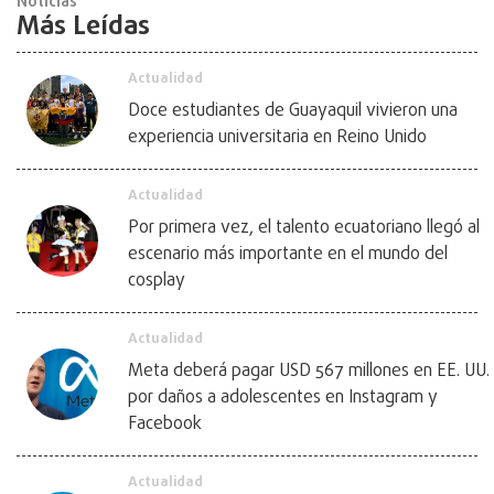
Noticias
Más Leídas
Actualidad
Doce estudiantes de Guayaquil vivieron una
experiencia universitaria en Reino Unido
Actualidad
Por primera vez, el talento ecuatoriano llegó al
escenario más importante en el mundo del
cosplay
Actualidad
Meta deberá pagar USD 567 millones en EE. UU.
por daños a adolescentes en Instagram y
Facebook
Actualidad