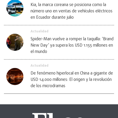
Kia, la marca coreana se posiciona como la
número uno en ventas de vehículos eléctricos
en Ecuador durante julio
Actualidad
Spider-Man vuelve a romper la taquilla: ‘Brand
New Day’ ya supera los USD 1.155 millones en
el mundo
Actualidad
De fenómeno hiperlocal en China a gigante de
USD 14.000 millones: El origen y la revolución
de los microdramas