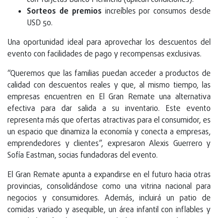
con Tarjetas Banco Pichincha (aplican condiciones).
Sorteos de premios
increíbles por consumos desde
USD 50.
Una oportunidad ideal para aprovechar los descuentos del
evento con facilidades de pago y recompensas exclusivas.
“Queremos que las familias puedan acceder a productos de
calidad con descuentos reales y que, al mismo tiempo, las
empresas encuentren en El Gran Remate una alternativa
efectiva para dar salida a su inventario. Este evento
representa más que ofertas atractivas para el consumidor, es
un espacio que dinamiza la economía y conecta a empresas,
emprendedores y clientes”, expresaron Alexis Guerrero y
Sofía Eastman, socias fundadoras del evento.
El Gran Remate apunta a expandirse en el futuro hacia otras
provincias, consolidándose como una vitrina nacional para
negocios y consumidores. Además, incluirá un patio de
comidas variado y asequible, un área infantil con inflables y