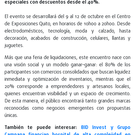
especiales con descuentos desde el 40%.
El evento se desarrollará del 9 al 12 de octubre en el Centro
de Exposiciones Quito, en horarios de 10h00 a 20h00. Desde
electrodomésticos, tecnología, moda y calzado, hasta
decoración, acabados de construcción, celulares, llantas y
juguetes.
Más que una feria de liquidaciones, este encuentro nace con
una visión social y un modelo ganar–ganar: el 80% de los
participantes son comercios consolidados que buscan liquidez
inmediata y optimización de inventarios, mientras que el
20% corresponde a emprendedores y artesanos locales,
quienes encuentran visibilidad y un espacio de crecimiento.
De esta manera, el público encontrará tanto grandes marcas
reconocidas como negocios emergentes con propuestas
únicas.
También te puede interesar:
BID Invest y Grupo