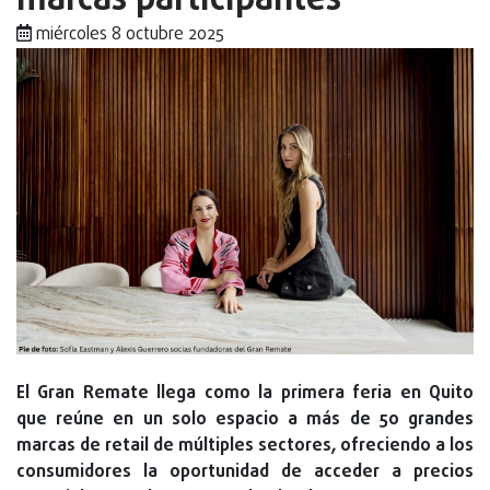
marcas participantes
miércoles 8 octubre 2025
El Gran Remate llega como la primera feria en Quito
que reúne en un solo espacio a más de 50 grandes
marcas de retail de múltiples sectores, ofreciendo a los
consumidores la oportunidad de acceder a precios