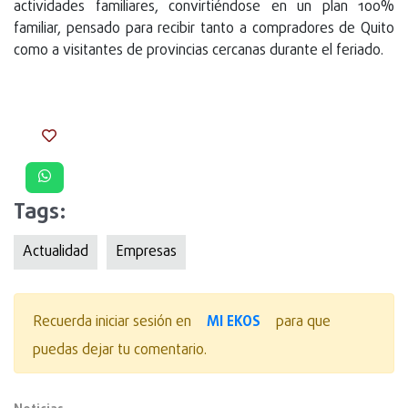
actividades familiares, convirtiéndose en un plan 100%
familiar, pensado para recibir tanto a compradores de Quito
como a visitantes de provincias cercanas durante el feriado.
Tags:
Actualidad
Empresas
MI EKOS
Recuerda iniciar sesión en
para que
puedas dejar tu comentario.