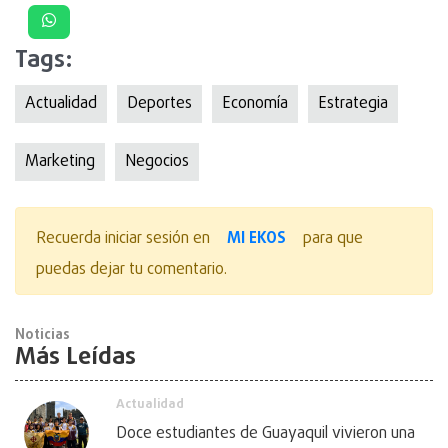
Tags:
Actualidad
Deportes
Economía
Estrategia
Marketing
Negocios
MI EKOS
Recuerda iniciar sesión en
para que
puedas dejar tu comentario.
Noticias
Más Leídas
Actualidad
Doce estudiantes de Guayaquil vivieron una