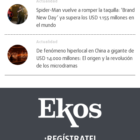
Actualidad
Spider-Man vuelve a romper la taquilla: ‘Brand
New Day’ ya supera los USD 1.155 millones en
el mundo
Actualidad
De fenómeno hiperlocal en China a gigante de
USD 14.000 millones: El origen y la revolución
de los microdramas
¡REGÍSTRATE!