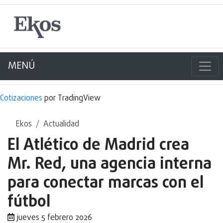
MENÚ
Cotizaciones
por TradingView
Ekos
Actualidad
El Atlético de Madrid crea
Mr. Red, una agencia interna
para conectar marcas con el
fútbol
jueves 5 febrero 2026