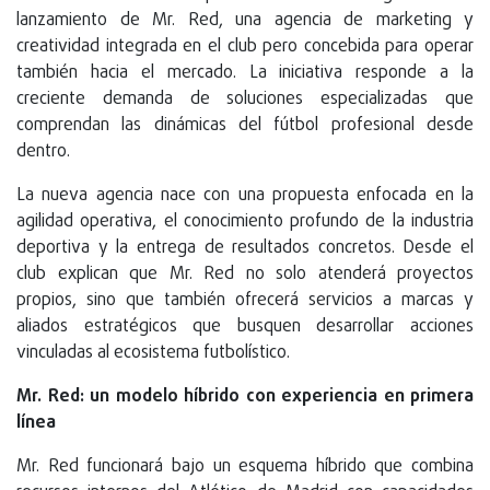
lanzamiento de Mr. Red, una agencia de marketing y
creatividad integrada en el club pero concebida para operar
también hacia el mercado. La iniciativa responde a la
creciente demanda de soluciones especializadas que
comprendan las dinámicas del fútbol profesional desde
dentro.
La nueva agencia nace con una propuesta enfocada en la
agilidad operativa, el conocimiento profundo de la industria
deportiva y la entrega de resultados concretos. Desde el
club explican que Mr. Red no solo atenderá proyectos
propios, sino que también ofrecerá servicios a marcas y
aliados estratégicos que busquen desarrollar acciones
vinculadas al ecosistema futbolístico.
Mr. Red: un modelo híbrido con experiencia en primera
línea
Mr. Red funcionará bajo un esquema híbrido que combina