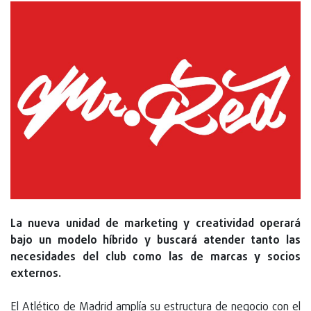
La nueva unidad de marketing y creatividad operará
bajo un modelo híbrido y buscará atender tanto las
necesidades del club como las de marcas y socios
externos.
El Atlético de Madrid amplía su estructura de negocio con el