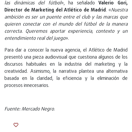
las dinámicas del fútbol
», ha señalado
Valerio Gori,
Director de Marketing del Atlético de Madrid
. «
Nuestra
ambición es ser un puente entre el club y las marcas que
quieren conectar con el mundo del fútbol de la manera
correcta. Queremos aportar experiencia, contexto y un
entendimiento real del juego
».
Para dar a conocer la nueva agencia, el Atlético de Madrid
presentó una pieza audiovisual que cuestiona algunos de los
discursos habituales en la industria del marketing y la
creatividad. Asimismo, la narrativa plantea una alternativa
basada en la claridad, la eficiencia y la eliminación de
procesos innecesarios.
Fuente: Mercado Negro
.