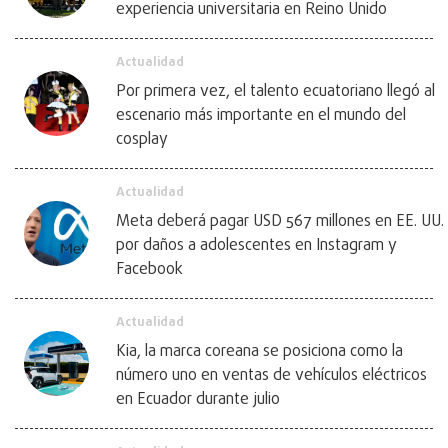
experiencia universitaria en Reino Unido
Actualidad
Por primera vez, el talento ecuatoriano llegó al
escenario más importante en el mundo del
cosplay
Actualidad
Meta deberá pagar USD 567 millones en EE. UU.
por daños a adolescentes en Instagram y
Facebook
Actualidad
Kia, la marca coreana se posiciona como la
número uno en ventas de vehículos eléctricos
en Ecuador durante julio