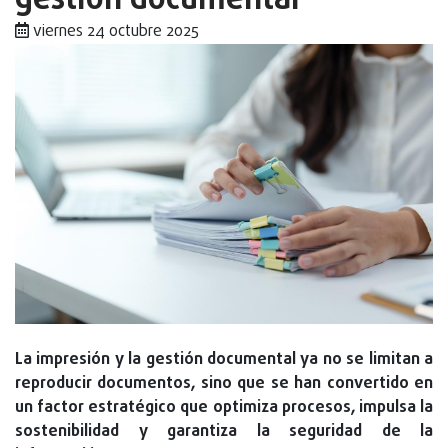
gestión documental
viernes 24 octubre 2025
La impresión y la gestión documental ya no se limitan a
reproducir documentos, sino que se han convertido en
un factor estratégico que optimiza procesos, impulsa la
sostenibilidad y garantiza la seguridad de la