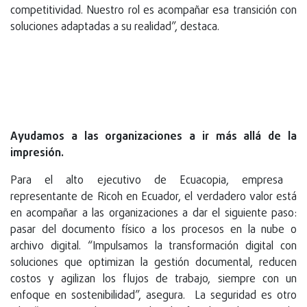
competitividad. Nuestro rol es acompañar esa transición con
soluciones adaptadas a su realidad”, destaca.
Ayudamos a las organizaciones a ir más allá de la
impresión.
Para el alto ejecutivo de Ecuacopia, empresa
representante de Ricoh en Ecuador, el verdadero valor está
en acompañar a las organizaciones a dar el siguiente paso:
pasar del documento físico a los procesos en la nube o
archivo digital. “Impulsamos la transformación digital con
soluciones que optimizan la gestión documental, reducen
costos y agilizan los flujos de trabajo, siempre con un
enfoque en sostenibilidad”, asegura. La seguridad es otro