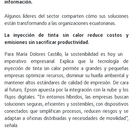
información.
Algunos líderes del sector comparten cómo sus soluciones
están transformando a las organizaciones ecuatorianas.
La inyección de tinta sin calor reduce costos y
emisiones sin sacrificar productividad.
Para María Dolores Castillo, la sostenibilidad es hoy un
imperativo empresarial. Explica que la tecnología de
inyección de tinta sin calor permite a grandes y pequeñas
empresas optimizar recursos, disminuir su huella ambiental y
mantener altos estándares de calidad de impresión. De cara
al futuro, Epson apuesta por la integración con la nube y los
flujos digitales. “En entornos híbridos, las empresas buscan
soluciones seguras, eficientes y sostenibles, con dispositivos
conectados que simplifican procesos, reducen riesgos y se
adaptan a oficinas distribuidas y necesidades de movilidad”,
señala.