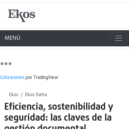
MENÚ
Cotizaciones
por TradingView
Ekos
Ekos Datta
Eficiencia, sostenibilidad y
seguridad: las claves de la