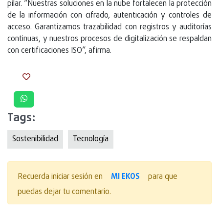
pilar. “Nuestras soluciones en la nube fortalecen la protección
de la información con cifrado, autenticación y controles de
acceso. Garantizamos trazabilidad con registros y auditorías
continuas, y nuestros procesos de digitalización se respaldan
con certificaciones ISO”, afirma.
Tags:
Sostenibilidad
Tecnologí­a
MI EKOS
Recuerda iniciar sesión en
para que
puedas dejar tu comentario.