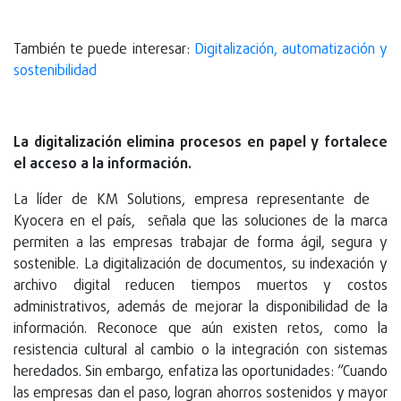
También te puede interesar:
Digitalización, automatización y
sostenibilidad
La digitalización elimina procesos en papel y fortalece
el acceso a la información.
La líder de KM Solutions, empresa representante de
Kyocera en el país, señala que las soluciones de la marca
permiten a las empresas trabajar de forma ágil, segura y
sostenible. La digitalización de documentos, su indexación y
archivo digital reducen tiempos muertos y costos
administrativos, además de mejorar la disponibilidad de la
información. Reconoce que aún existen retos, como la
resistencia cultural al cambio o la integración con sistemas
heredados. Sin embargo, enfatiza las oportunidades: “Cuando
las empresas dan el paso, logran ahorros sostenidos y mayor