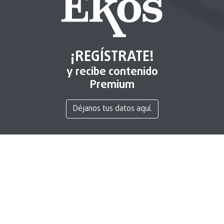
¡REGÍSTRATE!
y recibe contenido
Premium
Déjanos tus datos aquí.