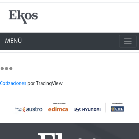
MENÚ
Cotizaciones
por TradingView